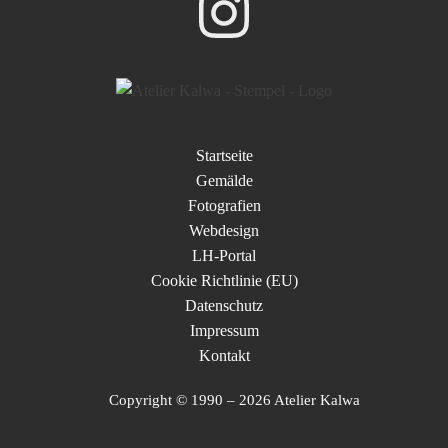
Startseite
Gemälde
Fotografien
Webdesign
LH-Portal
Cookie Richtlinie (EU)
Datenschutz
Impressum
Kontakt
Copyright © 1990 – 2026 Atelier Kalwa