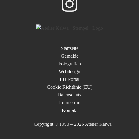
Startseite
Gemälde
Fotografien
Webdesign
LH-Portal
Cookie Richtlinie (EU)
Datenschutz
Impressum
Kontakt
Copyright © 1990 – 2026 Atelier Kalwa