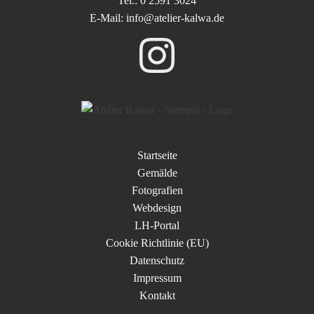
Tel.: 0 2591 3024
E-Mail: info@atelier-kalwa.de
Startseite
Gemälde
Fotografien
Webdesign
LH-Portal
Cookie Richtlinie (EU)
Datenschutz
Impressum
Kontakt