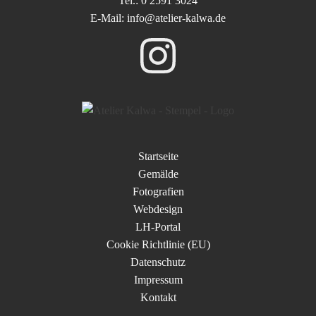
Tel.: 0 2591 3024
E-Mail: info@atelier-kalwa.de
Startseite
Gemälde
Fotografien
Webdesign
LH-Portal
Cookie Richtlinie (EU)
Datenschutz
Impressum
Kontakt