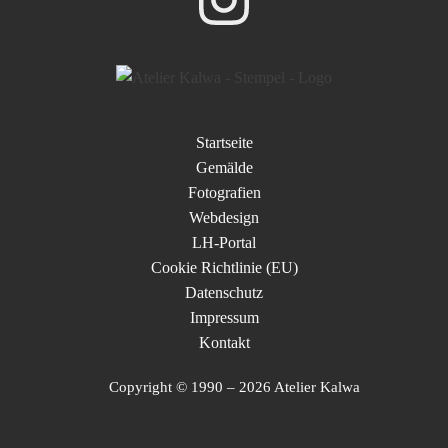
Startseite
Gemälde
Fotografien
Webdesign
LH-Portal
Cookie Richtlinie (EU)
Datenschutz
Impressum
Kontakt
Copyright © 1990 – 2026 Atelier Kalwa